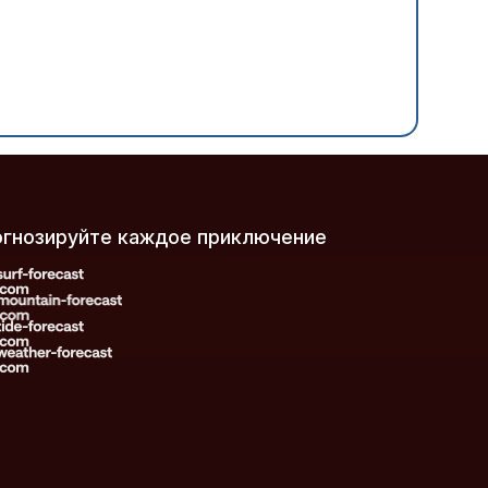
рогнозируйте каждое приключение