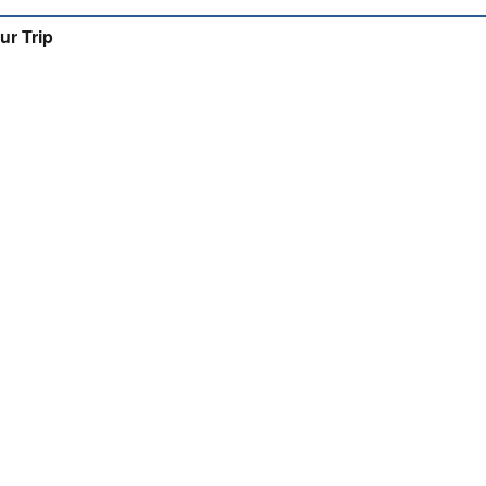
ur Trip