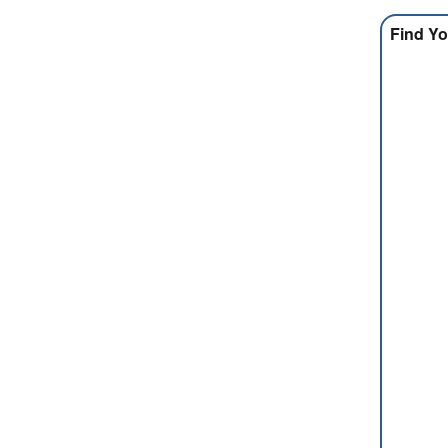
Find Yo