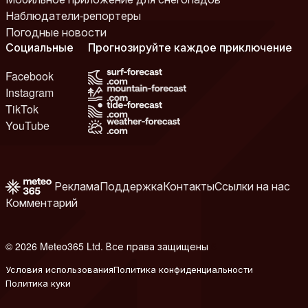
Наблюдатели-репортеры
Погодные новости
Социальные
Прогнозируйте каждое приключение
Facebook
Instagram
TikTok
YouTube
Реклама
Поддержка
Контакты
Ссылки на нас
Комментарий
© 2026 Meteo365 Ltd. Все права защищены
6
Условия использования
Политика конфиденциальности
Политика куки