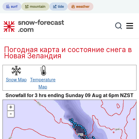
Погодная карта и состояние снега в
Новая Зеландия
Snow Map
Temperature
Map
Snowfall for 3 hrs ending Sunday 09 Aug at 6pm NZST
+
-