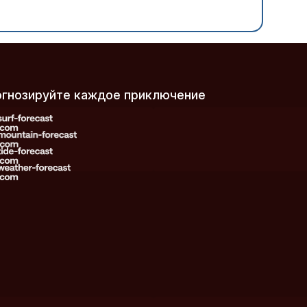
рогнозируйте каждое приключение