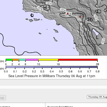
Sea Level Pressure in Millibars Thursday 06 Aug at 11pm