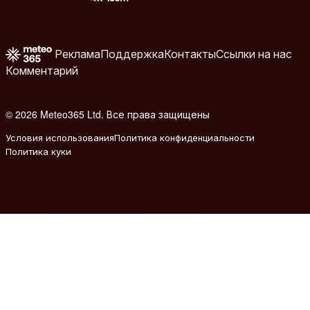
Реклама
Поддержка
Контакты
Ссылки на нас
Комментарий
© 2026 Meteo365 Ltd. Все права защищены
6
Условия использования
Политика конфиденциальности
Политика куки