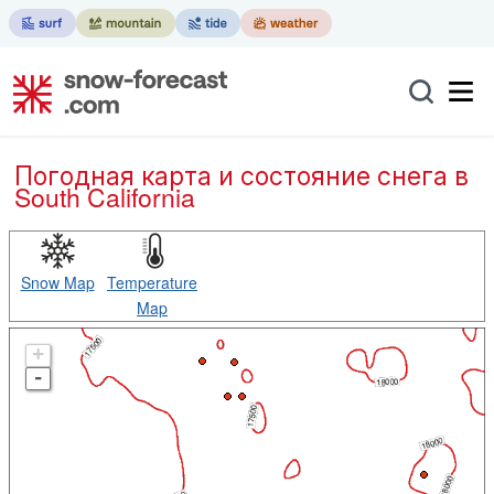
Погодная карта и состояние снега в
South California
Snow Map
Temperature
Map
+
-