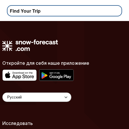
Find Your Trip
Откройте для себя наше приложение
Исследовать