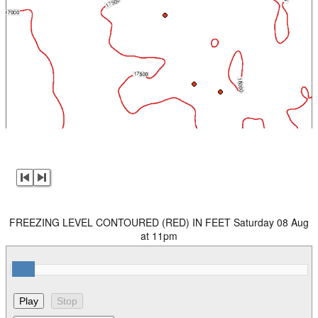
FREEZING LEVEL CONTOURED (RED) IN FEET Saturday 08 Aug
at 11pm