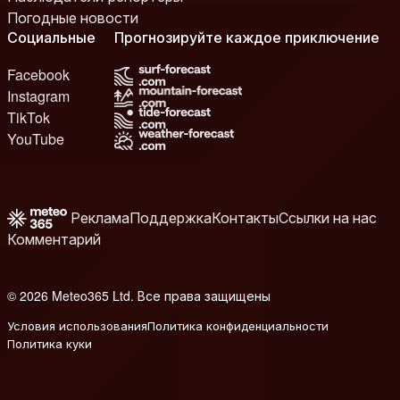
Погодные новости
Социальные
Прогнозируйте каждое приключение
Facebook
Instagram
TikTok
YouTube
Реклама
Поддержка
Контакты
Ссылки на нас
Комментарий
© 2026 Meteo365 Ltd. Все права защищены
6
Условия использования
Политика конфиденциальности
Политика куки