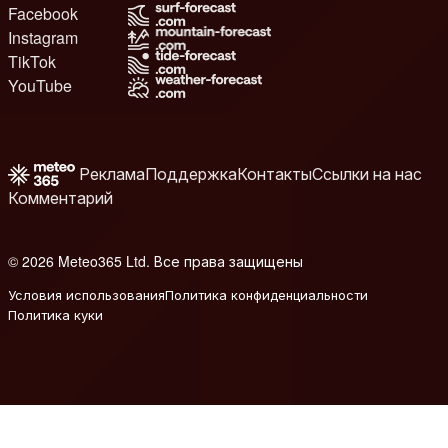
Facebook
Instagram
TikTok
YouTube
Реклама
Поддержка
Контакты
Ссылки на нас
Комментарий
© 2026 Meteo365 Ltd. Все права защищены
6
Условия использования
Политика конфиденциальности
Политика куки