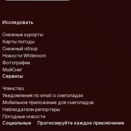
Исследовать
Снежные курорты
Карты погоды
Снежный обзор
Новости Whiteroom
Фотографии
МойСнег
Сервисы
Членство
Уведомления по email о снегопадах
Мобильное приложение для снегопадов
Наблюдатели-репортеры
Погодные новости
Социальные
Прогнозируйте каждое приключение