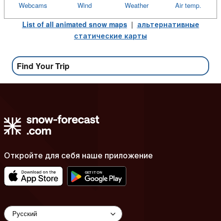
Webcams
Wind
Weather
Air temp.
List of all animated snow maps
|
альтернативные
статические карты
Find Your Trip
Откройте для себя наше приложение