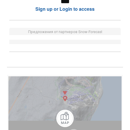
Sign up or Login to access
Предложения от партнеров Snow-Forecast