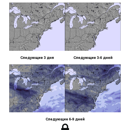
Следующие 3 дня
Следующие 3-6 дней
Следующие 6-9 дней