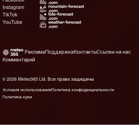
Instagram
TikTok
YouTube
Реклама
Поддержка
Контакты
Ссылки на нас
Комментарий
© 2026 Meteo365 Ltd. Все права защищены
8
Условия использования
Политика конфиденциальности
Политика куки