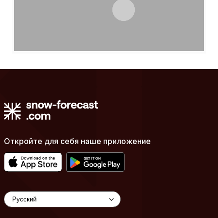
Откройте для себя наше приложение