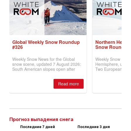
Прогноз выпадения снега
Последние 7 дней
Последние 3 дня