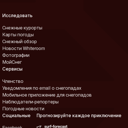
Исследовать
Снежные курорты
Карты погоды
Снежный обзор
Новости Whiteroom
Фотографии
МойСнег
Сервисы
Членство
Уведомления по email о снегопадах
Мобильное приложение для снегопадов
Наблюдатели-репортеры
Погодные новости
Социальные
Прогнозируйте каждое приключение
Facebook