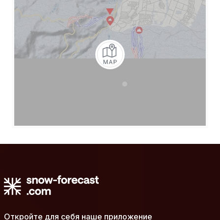
Откройте для себя наше приложение