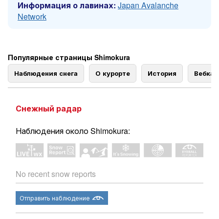
Информация о лавинах:
Japan Avalanche
Network
Популярные страницы Shimokura
Наблюдения снега
О курорте
История
Вебка
Снежный радар
Наблюдения около Shimokura:
No recent snow reports
Отправить наблюдение