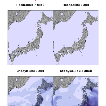
Последние 7 дней
Последние 3 дня
Следующие 3 дня
Следующие 3-6 дней