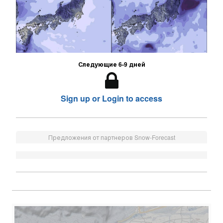
Следующие 6-9 дней
Sign up or Login to access
Предложения от партнеров Snow-Forecast