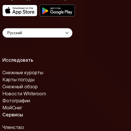
Исследовать
Снежные курорты
Карты погоды
Снежный обзор
Новости Whiteroom
Фотографии
МойСнег
Сервисы
Членство