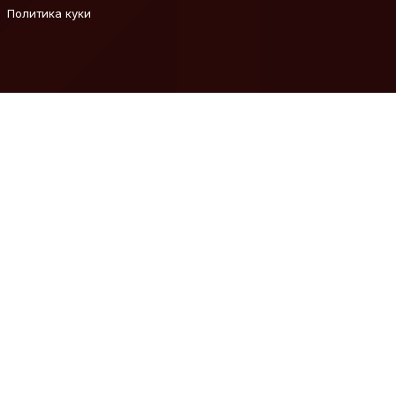
Политика куки