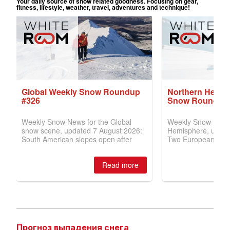
Прогноз выпадения снега