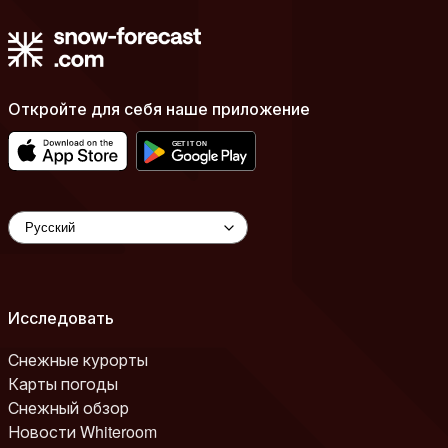
Откройте для себя наше приложение
Исследовать
Снежные курорты
Карты погоды
Снежный обзор
Новости Whiteroom