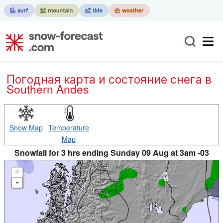
Погодная карта и состояние снега в
Southern Andes
Snow Map
Temperature
Map
Snowfall for 3 hrs ending Sunday 09 Aug at 3am -03
+
-