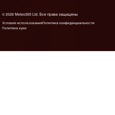
© 2026 Meteo365 Ltd. Все права защищены
6
Условия использования
Политика конфиденциальности
Политика куки