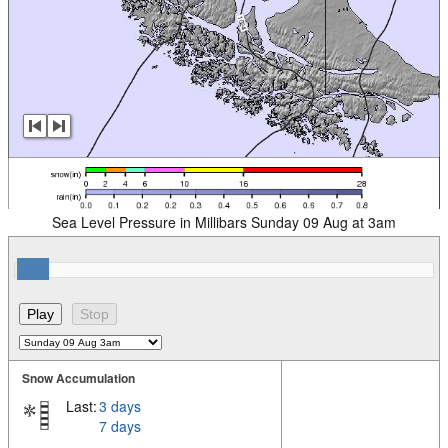
Sea Level Pressure in Millibars Sunday 09 Aug at 3am
Snow Accumulation
Last:
3 days
7 days