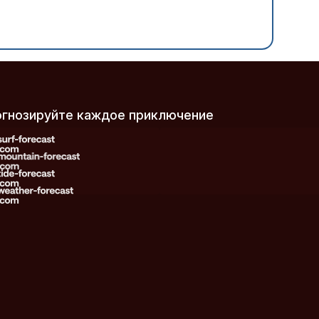
рогнозируйте каждое приключение