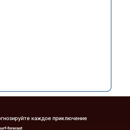
рогнозируйте каждое приключение