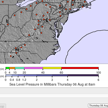
Sea Level Pressure in Millibars Thursday 06 Aug at 8am