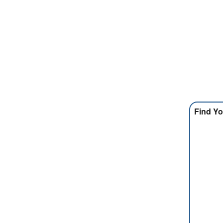
Find Yo