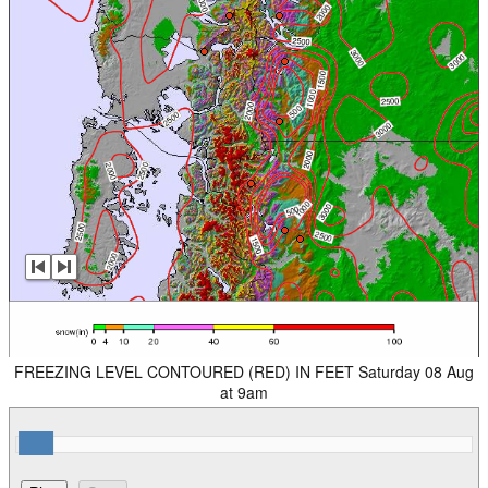
FREEZING LEVEL CONTOURED (RED) IN FEET Saturday 08 Aug
at 9am