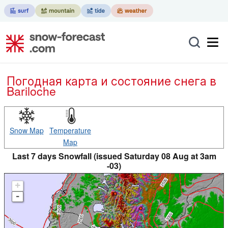
Погодная карта и состояние снега в
Bariloche
Snow Map
Temperature
Map
Last 7 days Snowfall (issued Saturday 08 Aug at 3am
-03)
+
-