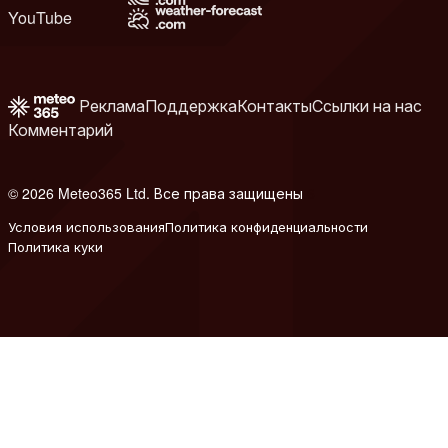
YouTube
Реклама
Поддержка
Контакты
Ссылки на нас
Комментарий
© 2026 Meteo365 Ltd. Все права защищены
6
Условия использования
Политика конфиденциальности
Политика куки