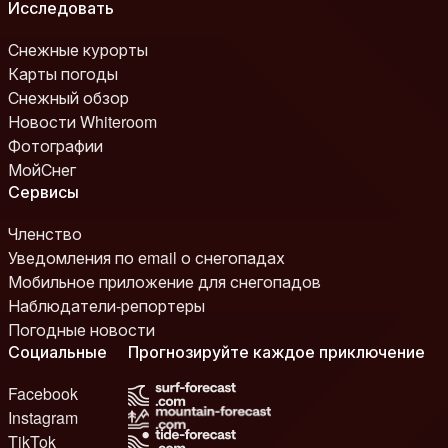
Исследовать
Снежные курорты
Карты погоды
Снежный обзор
Новости Whiteroom
Фотографии
МойСнег
Сервисы
Членство
Уведомления по email о снегопадах
Мобильное приложение для снегопадов
Наблюдатели-репортеры
Погодные новости
Социальные
Прогнозируйте каждое приключение
Facebook
Instagram
TikTok