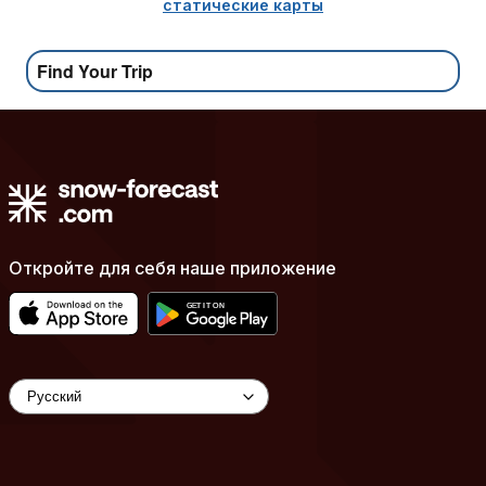
статические карты
Find Your Trip
Откройте для себя наше приложение