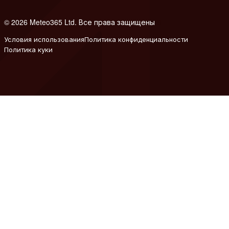
© 2026 Meteo365 Ltd. Все права защищены
6
Условия использования
Политика конфиденциальности
Политика куки