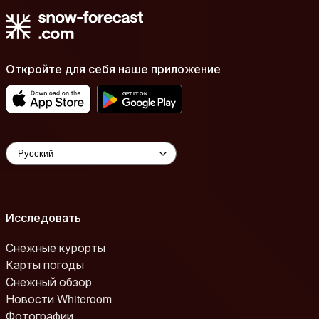
Откройте для себя наше приложение
Исследовать
Снежные курорты
Карты погоды
Снежный обзор
Новости Whiteroom
Фотографии