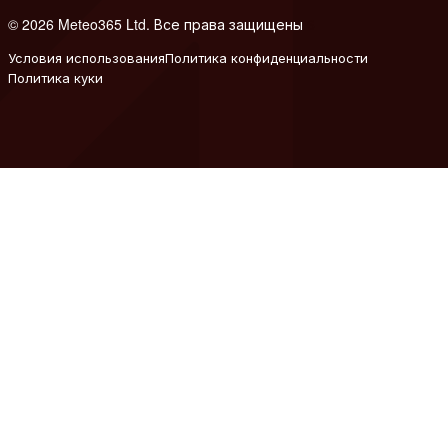
© 2026 Meteo365 Ltd. Все права защищены
6
Условия использования
Политика конфиденциальности
Политика куки