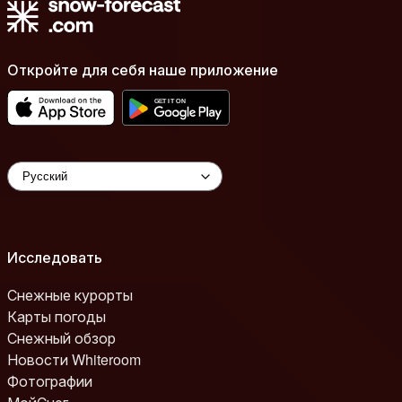
Откройте для себя наше приложение
Исследовать
Снежные курорты
Карты погоды
Снежный обзор
Новости Whiteroom
Фотографии