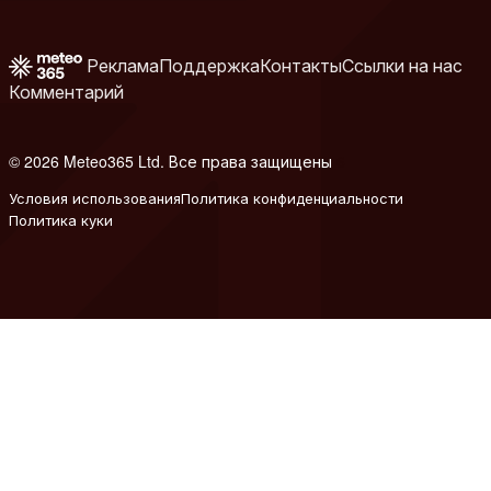
Реклама
Поддержка
Контакты
Ссылки на нас
Комментарий
© 2026 Meteo365 Ltd. Все права защищены
6
Условия использования
Политика конфиденциальности
Политика куки