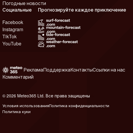
Погодные новости
Социальные
Прогнозируйте каждое приключение
Facebook
Instagram
TikTok
YouTube
Реклама
Поддержка
Контакты
Ссылки на нас
Комментарий
© 2026 Meteo365 Ltd. Все права защищены
6
Условия использования
Политика конфиденциальности
Политика куки