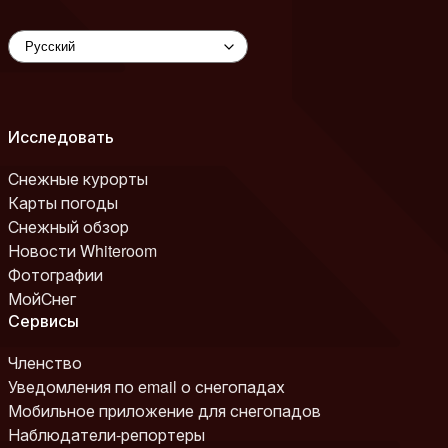
Исследовать
Снежные курорты
Карты погоды
Снежный обзор
Новости Whiteroom
Фотографии
МойСнег
Сервисы
Членство
Уведомления по email о снегопадах
Мобильное приложение для снегопадов
Наблюдатели-репортеры