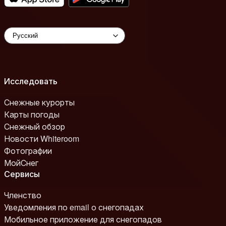
Исследовать
Снежные курорты
Карты погоды
Снежный обзор
Новости Whiteroom
Фотографии
МойСнег
Сервисы
Членство
Уведомления по email о снегопадах
Мобильное приложение для снегопадов