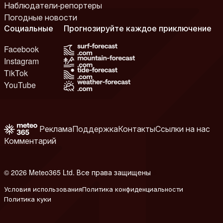
Наблюдатели-репортеры
Погодные новости
Социальные
Прогнозируйте каждое приключение
Facebook
Instagram
TikTok
YouTube
Реклама
Поддержка
Контакты
Ссылки на нас
Комментарий
© 2026 Meteo365 Ltd. Все права защищены
6
Условия использования
Политика конфиденциальности
Политика куки