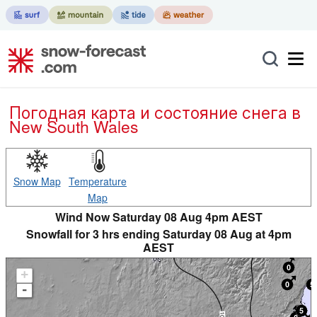
Погодная карта и состояние снега в
New South Wales
Snow Map
Temperature
Map
Wind Now Saturday 08 Aug 4pm AEST
Snowfall for 3 hrs ending Saturday 08 Aug at 4pm
AEST
+
-