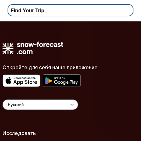
Find Your Trip
Откройте для себя наше приложение
Исследовать