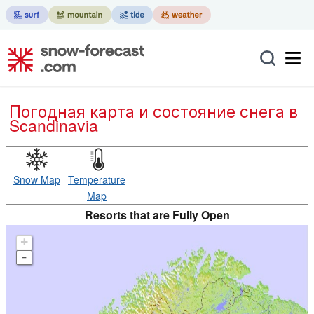
Погодная карта и состояние снега в
Scandinavia
Snow Map
Temperature
Map
Resorts that are Fully Open
+
-