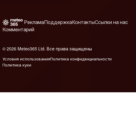
Реклама
Поддержка
Контакты
Ссылки на нас
Комментарий
© 2026 Meteo365 Ltd. Все права защищены
6
Условия использования
Политика конфиденциальности
Политика куки