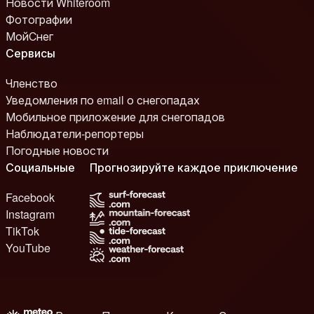
Новости Whiteroom
Фотографии
МойСнег
Сервисы
Членство
Уведомления по email о снегопадах
Мобильное приложение для снегопадов
Наблюдатели-репортеры
Погодные новости
Социальные
Прогнозируйте каждое приключение
Facebook
Instagram
TikTok
YouTube