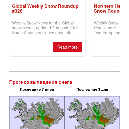
Прогноз выпадения снега
Последние 7 дней
Последние 3 дня