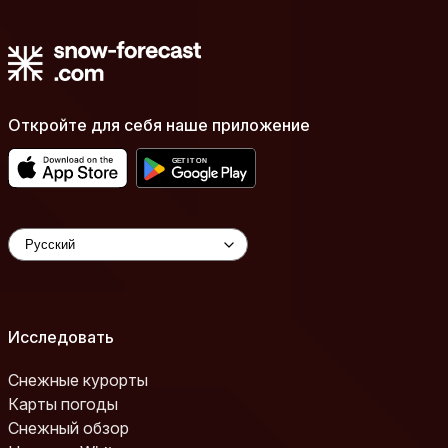
Откройте для себя наше приложение
Исследовать
Снежные курорты
Карты погоды
Снежный обзор