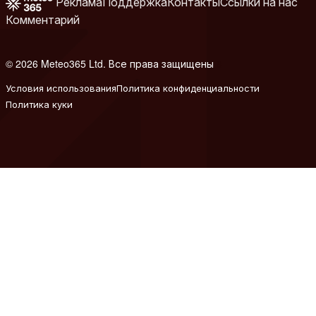
Реклама
Поддержка
Контакты
Ссылки на нас
Комментарий
© 2026 Meteo365 Ltd. Все права защищены
8
Условия использования
Политика конфиденциальности
Политика куки