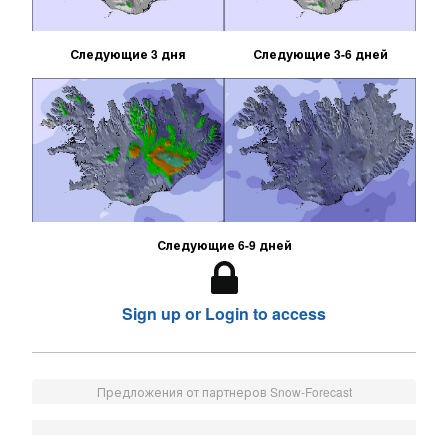
Следующие 3 дня
Следующие 3-6 дней
Следующие 6-9 дней
Sign up or Login to access
Предложения от партнеров Snow-Forecast