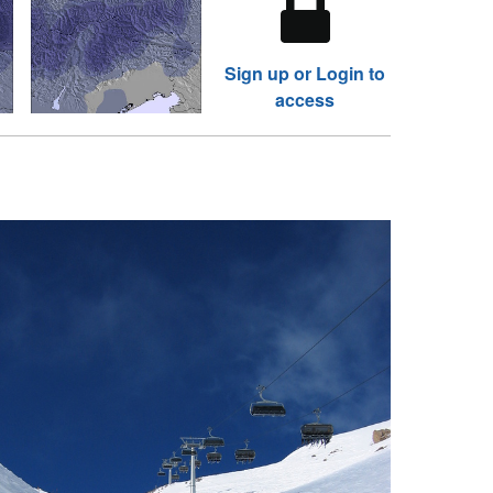
Sign up or Login to
access