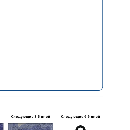
Следующие 3-6 дней
Следующие 6-9 дней