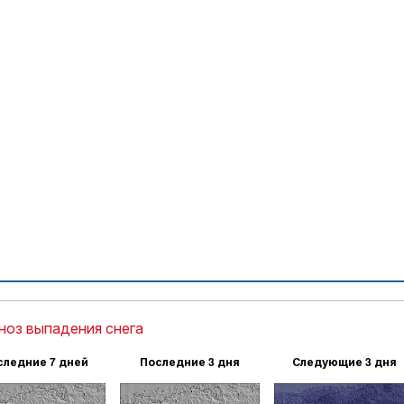
ноз выпадения снега
следние 7 дней
Последние 3 дня
Следующие 3 дня