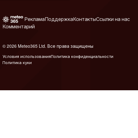
Реклама
Поддержка
Контакты
Ссылки на нас
Комментарий
© 2026 Meteo365 Ltd. Все права защищены
6
Условия использования
Политика конфиденциальности
Политика куки