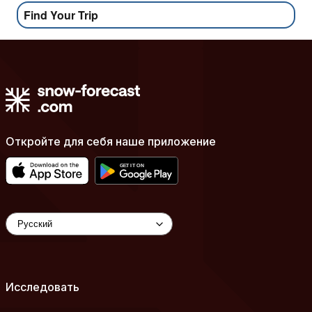
Find Your Trip
Откройте для себя наше приложение
Исследовать