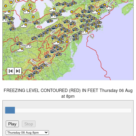
FREEZING LEVEL CONTOURED (RED) IN FEET Thursday 06 Aug
at 8pm