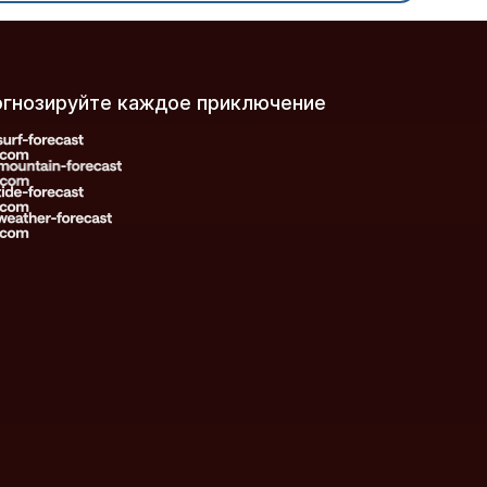
рогнозируйте каждое приключение