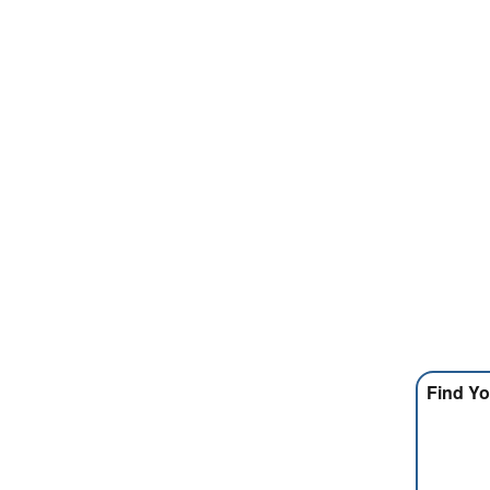
Find Yo