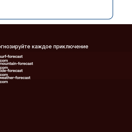
рогнозируйте каждое приключение