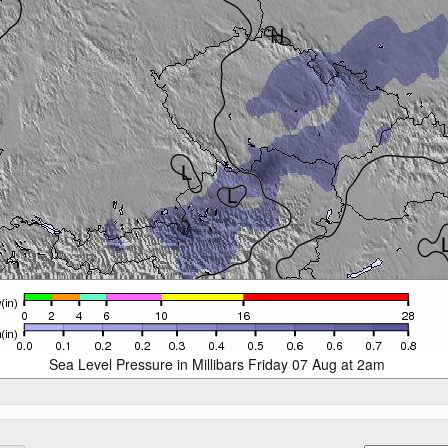
Sea Level Pressure in Millibars Friday 07 Aug at 2am