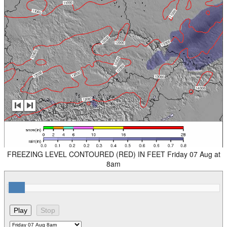
FREEZING LEVEL CONTOURED (RED) IN FEET Friday 07 Aug at
8am