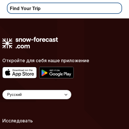
Find Your Trip
Откройте для себя наше приложение
Исследовать