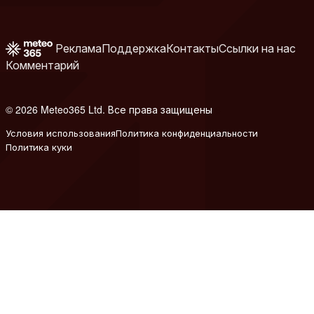
Реклама
Поддержка
Контакты
Ссылки на нас
Комментарий
© 2026 Meteo365 Ltd. Все права защищены
6
Условия использования
Политика конфиденциальности
Политика куки