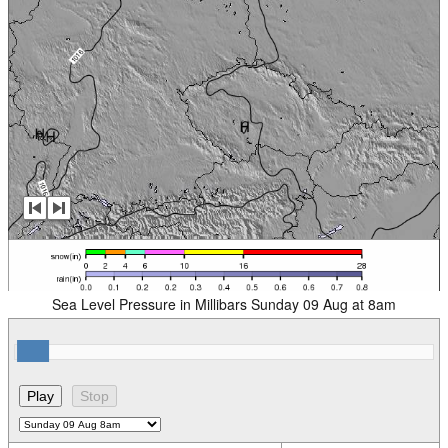
Sea Level Pressure in Millibars Sunday 09 Aug at 8am