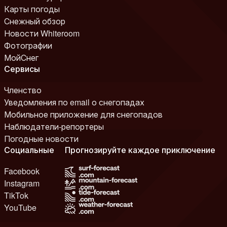
Карты погоды
Снежный обзор
Новости Whiteroom
Фотографии
МойСнег
Сервисы
Членство
Уведомления по email о снегопадах
Мобильное приложение для снегопадов
Наблюдатели-репортеры
Погодные новости
Социальные
Прогнозируйте каждое приключение
Facebook
Instagram
TikTok
YouTube