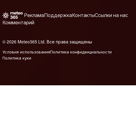
Реклама
Поддержка
Контакты
Ссылки на нас
Комментарий
© 2026 Meteo365 Ltd. Все права защищены
6
Условия использования
Политика конфиденциальности
Политика куки