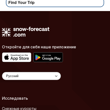
Find Your Trip
Откройте для себя наше приложение
Исследовать
Снежные курорты