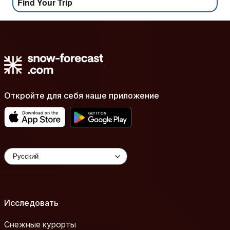
Find Your Trip
Откройте для себя наше приложение
Исследовать
Снежные курорты