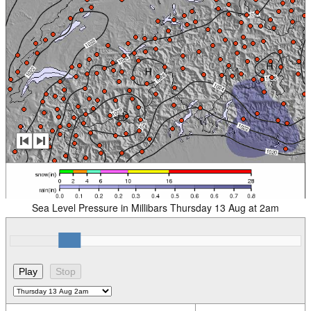
Sea Level Pressure in Millibars Thursday 13 Aug at 2am