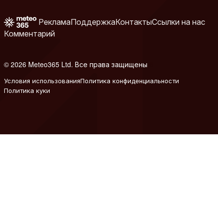
Реклама
Поддержка
Контакты
Ссылки на нас
Комментарий
© 2026 Meteo365 Ltd. Все права защищены
6
Условия использования
Политика конфиденциальности
Политика куки