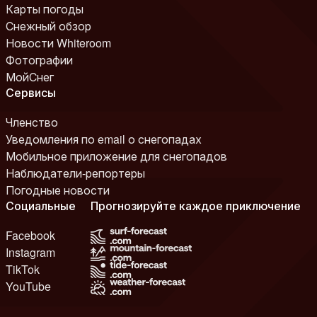
Карты погоды
Снежный обзор
Новости Whiteroom
Фотографии
МойСнег
Сервисы
Членство
Уведомления по email о снегопадах
Мобильное приложение для снегопадов
Наблюдатели-репортеры
Погодные новости
Социальные
Прогнозируйте каждое приключение
Facebook
Instagram
TikTok
YouTube