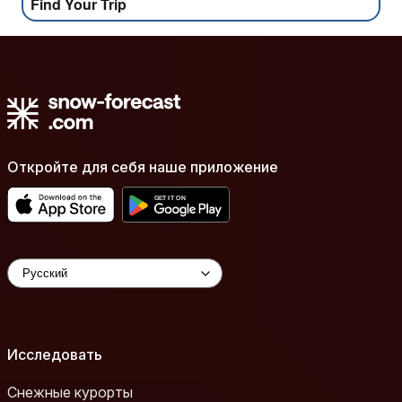
Find Your Trip
Откройте для себя наше приложение
Исследовать
Снежные курорты