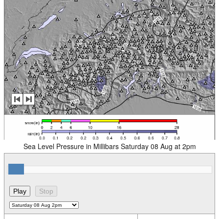
Sea Level Pressure in Millibars Saturday 08 Aug at 2pm