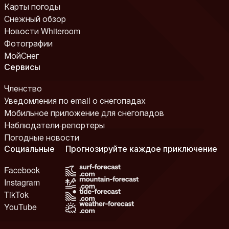
Карты погоды
Снежный обзор
Новости Whiteroom
Фотографии
МойСнег
Сервисы
Членство
Уведомления по email о снегопадах
Мобильное приложение для снегопадов
Наблюдатели-репортеры
Погодные новости
Социальные
Прогнозируйте каждое приключение
Facebook
Instagram
TikTok
YouTube