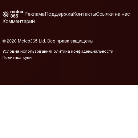
Реклама
Поддержка
Контакты
Ссылки на нас
Комментарий
© 2026 Meteo365 Ltd. Все права защищены
6
Условия использования
Политика конфиденциальности
Политика куки