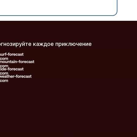
рогнозируйте каждое приключение