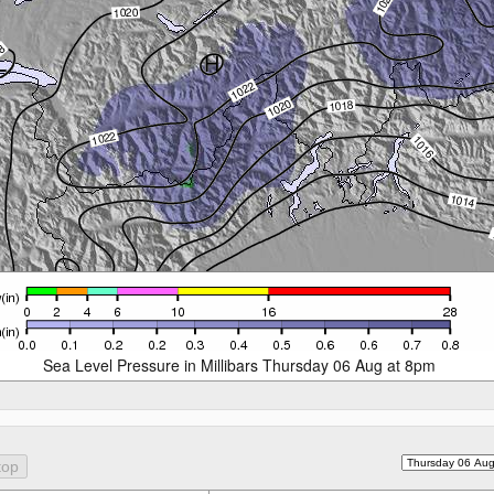
Sea Level Pressure in Millibars Thursday 06 Aug at 8pm