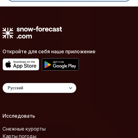
Откройте для себя наше приложение
Исследовать
Снежные курорты
Карты погоды