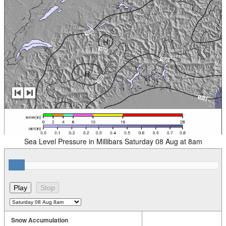
Sea Level Pressure in Millibars Saturday 08 Aug at 8am
Snow Accumulation