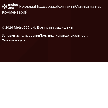
Реклама
Поддержка
Контакты
Ссылки на нас
Комментарий
© 2026 Meteo365 Ltd. Все права защищены
6
Условия использования
Политика конфиденциальности
Политика куки