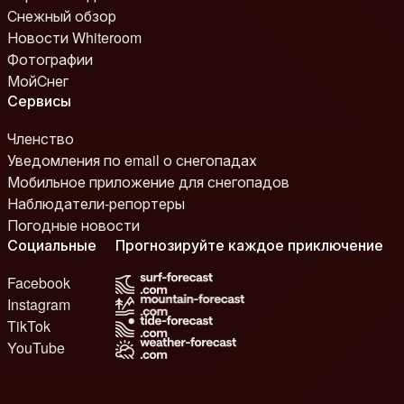
Снежный обзор
Новости Whiteroom
Фотографии
МойСнег
Сервисы
Членство
Уведомления по email о снегопадах
Мобильное приложение для снегопадов
Наблюдатели-репортеры
Погодные новости
Социальные
Прогнозируйте каждое приключение
Facebook
Instagram
TikTok
YouTube