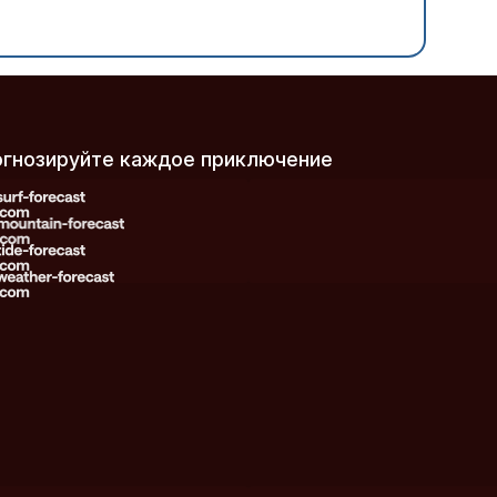
рогнозируйте каждое приключение