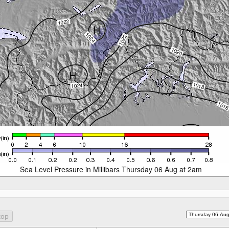
Sea Level Pressure in Millibars Thursday 06 Aug at 2am