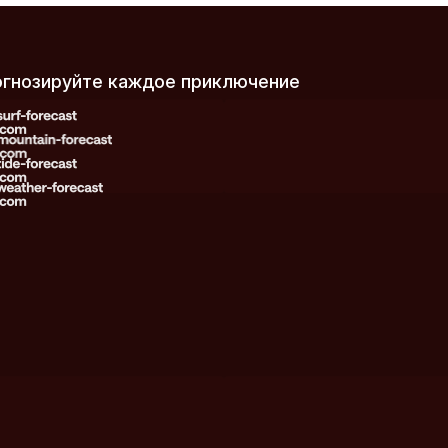
рогнозируйте каждое приключение