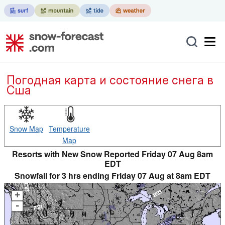
Погодная карта и состояние снега в
Сша
Snow Map
Temperature
Map
Resorts with New Snow Reported Friday 07 Aug 8am
EDT
Snowfall for 3 hrs ending Friday 07 Aug at 8am EDT
+
-