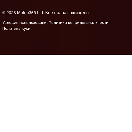
© 2026 Meteo365 Ltd. Все права защищены
6
Условия использования
Политика конфиденциальности
Политика куки