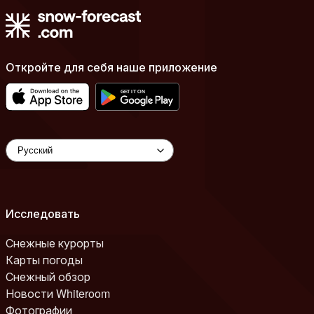
Откройте для себя наше приложение
Исследовать
Снежные курорты
Карты погоды
Снежный обзор
Новости Whiteroom
Фотографии