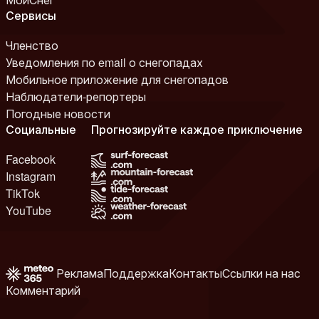
Сервисы
Членство
Уведомления по email о снегопадах
Мобильное приложение для снегопадов
Наблюдатели-репортеры
Погодные новости
Социальные
Прогнозируйте каждое приключение
Facebook
Instagram
TikTok
YouTube
Реклама
Поддержка
Контакты
Ссылки на нас
Комментарий