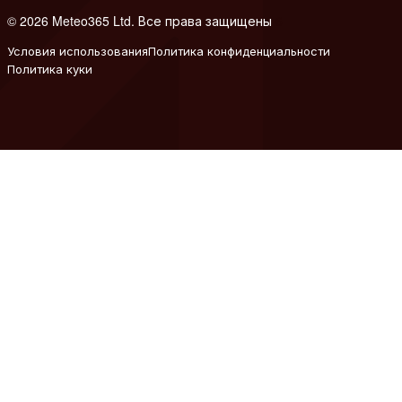
© 2026 Meteo365 Ltd. Все права защищены
6
Условия использования
Политика конфиденциальности
Политика куки