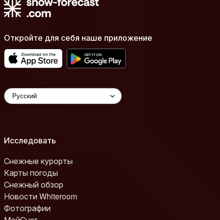
Откройте для себя наше приложение
Исследовать
Снежные курорты
Карты погоды
Снежный обзор
Новости Whiteroom
Фотографии
МойСнег