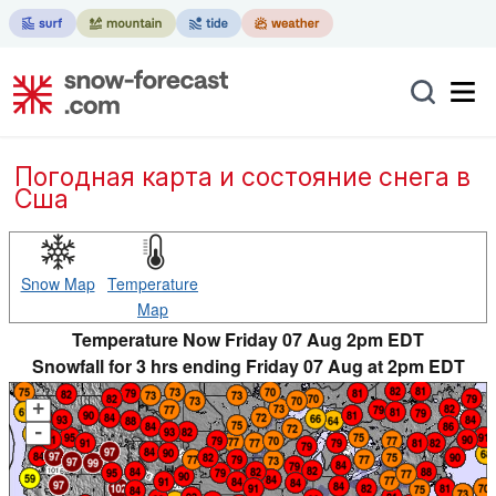
Погодная карта и состояние снега в
Сша
Snow Map
Temperature
Map
Temperature Now Friday 07 Aug 2pm EDT
Snowfall for 3 hrs ending Friday 07 Aug at 2pm EDT
+
-