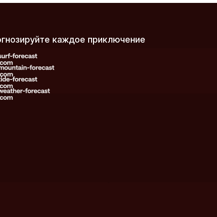
рогнозируйте каждое приключение