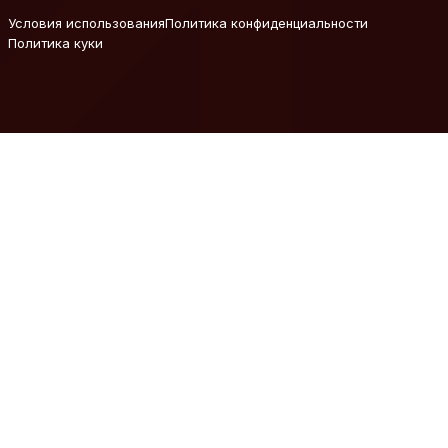
Условия использования
Политика конфиденциальности
Политика куки