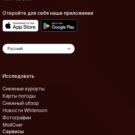
Откройте для себя наше приложение
Исследовать
Снежные курорты
Карты погоды
Снежный обзор
Новости Whiteroom
Фотографии
МойСнег
Сервисы