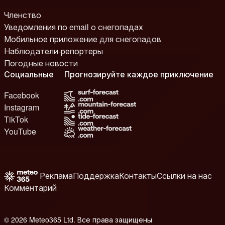
Членство
Уведомления по email о снегопадах
Мобильное приложение для снегопадов
Наблюдатели-репортеры
Погодные новости
Социальные
Прогнозируйте каждое приключение
Facebook
Instagram
TikTok
YouTube
Реклама
Поддержка
Контакты
Ссылки на нас
Комментарий
© 2026 Meteo365 Ltd. Все права защищены
6