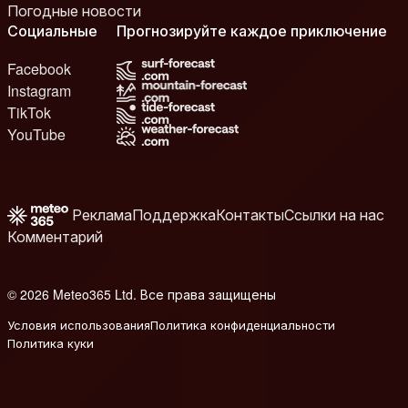
Погодные новости
Социальные
Прогнозируйте каждое приключение
Facebook
Instagram
TikTok
YouTube
Реклама
Поддержка
Контакты
Ссылки на нас
Комментарий
© 2026 Meteo365 Ltd. Все права защищены
6
Условия использования
Политика конфиденциальности
Политика куки