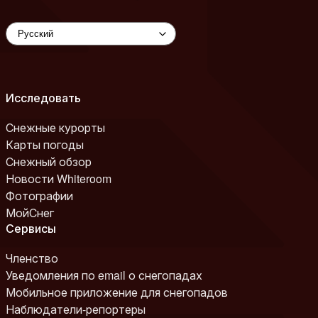
Исследовать
Снежные курорты
Карты погоды
Снежный обзор
Новости Whiteroom
Фотографии
МойСнег
Сервисы
Членство
Уведомления по email о снегопадах
Мобильное приложение для снегопадов
Наблюдатели-репортеры